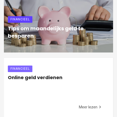
FINANCIEEL
Tips om maandelijks geld te
besparen
FINANCIEEL
Online geld verdienen
Meer lezen