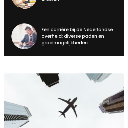
Een carrière bij de Nederlandse
overheid: diverse paden en
groeimogelijkheden