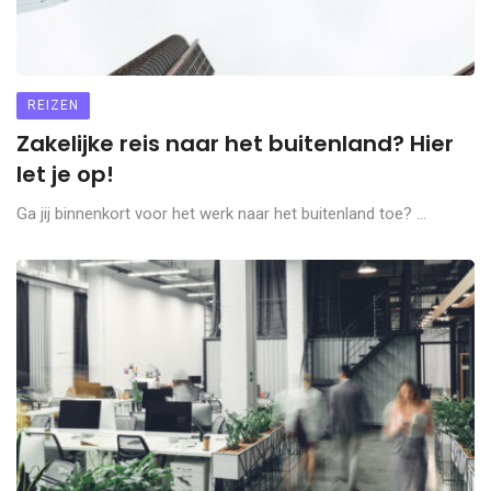
REIZEN
Zakelijke reis naar het buitenland? Hier
let je op!
Ga jij binnenkort voor het werk naar het buitenland toe? ...