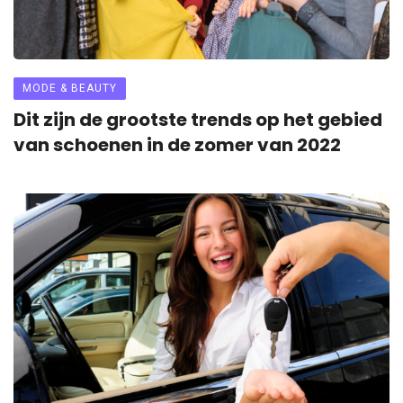
MODE & BEAUTY
Dit zijn de grootste trends op het gebied
van schoenen in de zomer van 2022