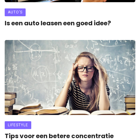
AUTO’S
Is een auto leasen een goed idee?
LIFESTYLE
Tips voor een betere concentratie