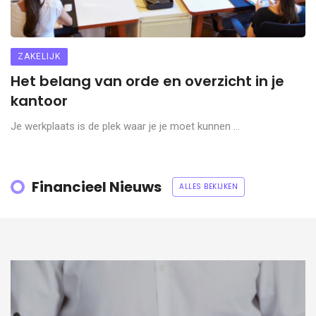
ZAKELIJK
Het belang van orde en overzicht in je
kantoor
Je werkplaats is de plek waar je je moet kunnen ...
Financieel Nieuws
ALLES BEKIJKEN