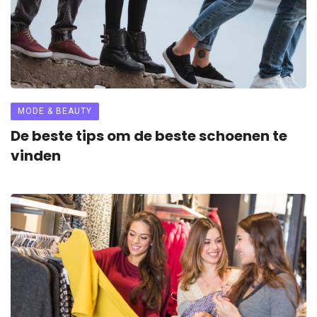
MODE & BEAUTY
De beste tips om de beste schoenen te
vinden