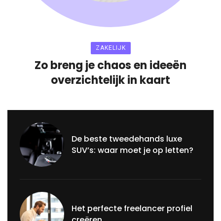
ZAKELIJK
Zo breng je chaos en ideeën
overzichtelijk in kaart
De beste tweedehands luxe
SUV’s: waar moet je op letten?
Het perfecte freelancer profiel
creëren