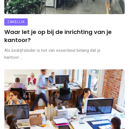
ZAKELIJK
Waar let je op bij de inrichting van je
kantoor?
Als bedrijfsleider is het van essentieel belang dat je
kantoor ...