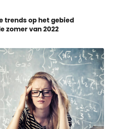
te trends op het gebied
de zomer van 2022