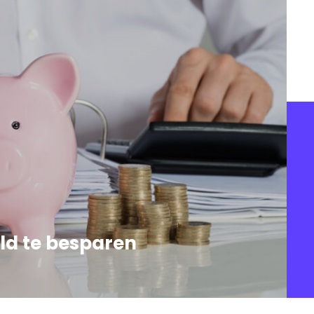
ld te besparen