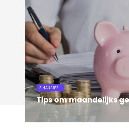
FINANCIEEL
Tips om maandelijks ge