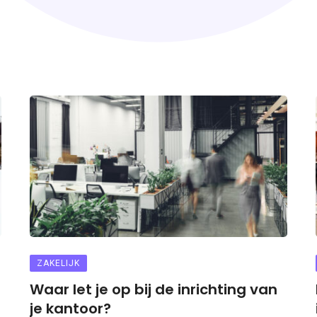
ZAKELIJK
Waar let je op bij de inrichting van
je kantoor?