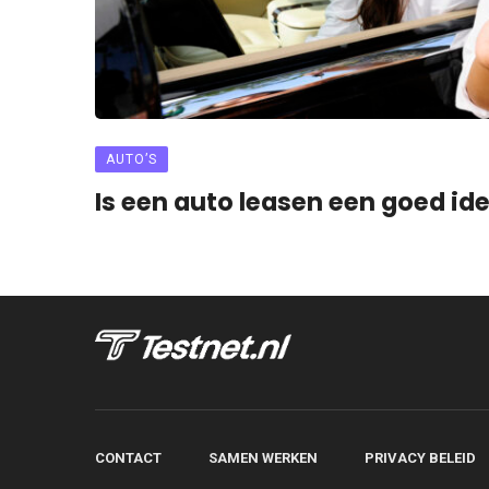
AUTO’S
Is een auto leasen een goed id
CONTACT
SAMEN WERKEN
PRIVACY BELEID