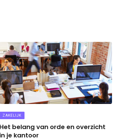
ZAKELIJK
Het belang van orde en overzicht
in je kantoor