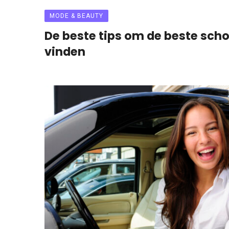
MODE & BEAUTY
De beste tips om de beste sch
vinden