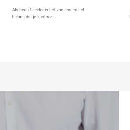
Als bedrijfsleider is het van essentieel
belang dat je kantoor ...