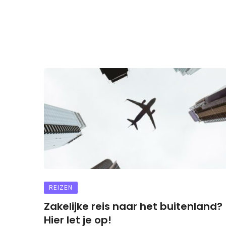
REIZEN
Zakelijke reis naar het buitenland?
Hier let je op!