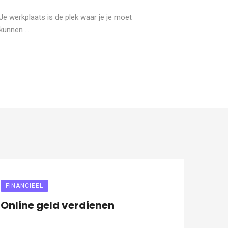
Je werkplaats is de plek waar je je moet
kunnen ...
FINANCIEEL
Online geld verdienen