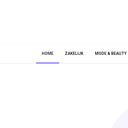
HOME
ZAKELIJK
MODE & BEAUTY