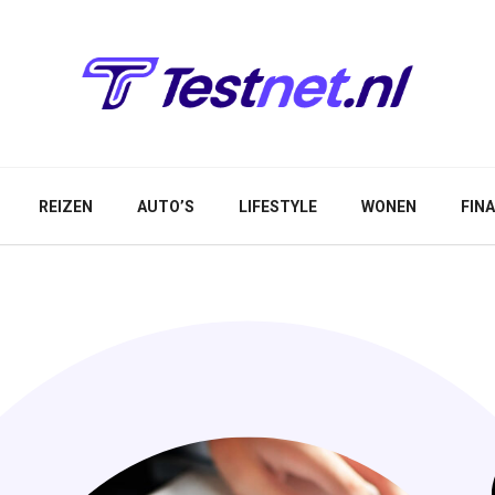
REIZEN
AUTO’S
LIFESTYLE
WONEN
FIN