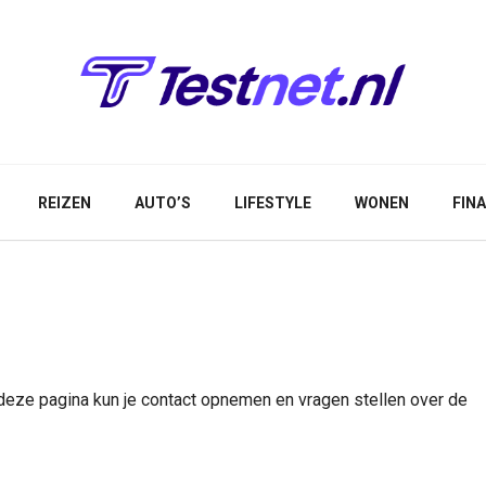
REIZEN
AUTO’S
LIFESTYLE
WONEN
FIN
deze pagina kun je contact opnemen en vragen stellen over de