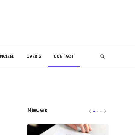
ANCIEEL
OVERIG
CONTACT
Nieuws