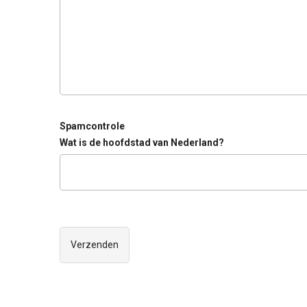
Spamcontrole
Wat is de hoofdstad van Nederland?