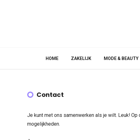
HOME
ZAKELIJK
MODE & BEAUTY
Contact
Je kunt met ons samenwerken als je wilt. Leuk! Op 
mogelijkheden.