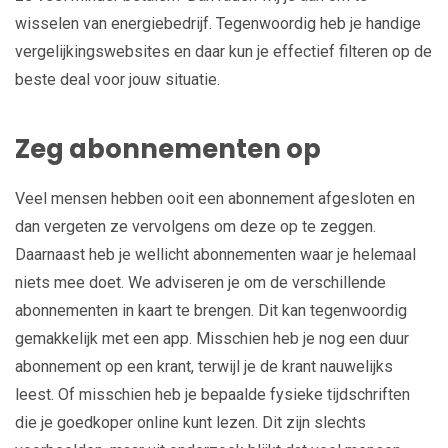
wisselen van energiebedrijf. Tegenwoordig heb je handige
vergelijkingswebsites en daar kun je effectief filteren op de
beste deal voor jouw situatie.
Zeg abonnementen op
Veel mensen hebben ooit een abonnement afgesloten en
dan vergeten ze vervolgens om deze op te zeggen.
Daarnaast heb je wellicht abonnementen waar je helemaal
niets mee doet. We adviseren je om de verschillende
abonnementen in kaart te brengen. Dit kan tegenwoordig
gemakkelijk met een app. Misschien heb je nog een duur
abonnement op een krant, terwijl je de krant nauwelijks
leest. Of misschien heb je bepaalde fysieke tijdschriften
die je goedkoper online kunt lezen. Dit zijn slechts