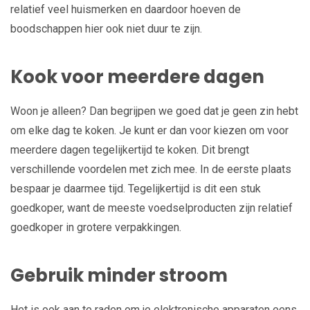
relatief veel huismerken en daardoor hoeven de
boodschappen hier ook niet duur te zijn.
Kook voor meerdere dagen
Woon je alleen? Dan begrijpen we goed dat je geen zin hebt
om elke dag te koken. Je kunt er dan voor kiezen om voor
meerdere dagen tegelijkertijd te koken. Dit brengt
verschillende voordelen met zich mee. In de eerste plaats
bespaar je daarmee tijd. Tegelijkertijd is dit een stuk
goedkoper, want de meeste voedselproducten zijn relatief
goedkoper in grotere verpakkingen.
Gebruik minder stroom
Het is ook aan te raden om je elektronische apparaten eens