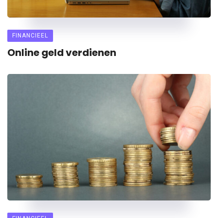
FINANCIEEL
Online geld verdienen