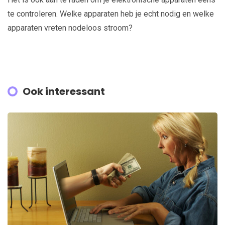
te controleren. Welke apparaten heb je echt nodig en welke
apparaten vreten nodeloos stroom?
Ook interessant