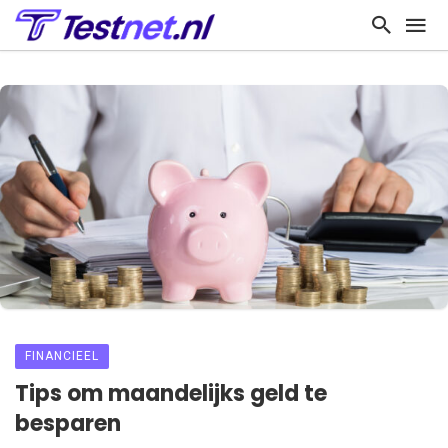
FINANCIEEL
Tips om maandelijks geld te
besparen