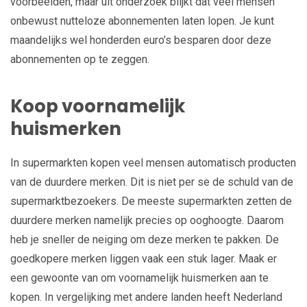
voorbeelden, maar uit onderzoek blijkt dat veel mensen
onbewust nutteloze abonnementen laten lopen. Je kunt
maandelijks wel honderden euro’s besparen door deze
abonnementen op te zeggen.
Koop voornamelijk
huismerken
In supermarkten kopen veel mensen automatisch producten
van de duurdere merken. Dit is niet per se de schuld van de
supermarktbezoekers. De meeste supermarkten zetten de
duurdere merken namelijk precies op ooghoogte. Daarom
heb je sneller de neiging om deze merken te pakken. De
goedkopere merken liggen vaak een stuk lager. Maak er
een gewoonte van om voornamelijk huismerken aan te
kopen. In vergelijking met andere landen heeft Nederland