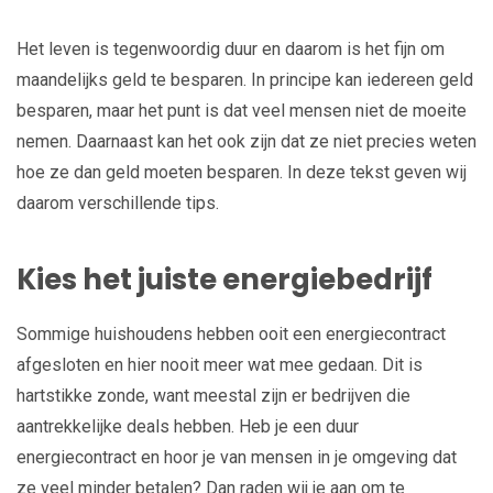
Het leven is tegenwoordig duur en daarom is het fijn om
maandelijks geld te besparen. In principe kan iedereen geld
besparen, maar het punt is dat veel mensen niet de moeite
nemen. Daarnaast kan het ook zijn dat ze niet precies weten
hoe ze dan geld moeten besparen. In deze tekst geven wij
daarom verschillende tips.
Kies het juiste energiebedrijf
Sommige huishoudens hebben ooit een energiecontract
afgesloten en hier nooit meer wat mee gedaan. Dit is
hartstikke zonde, want meestal zijn er bedrijven die
aantrekkelijke deals hebben. Heb je een duur
energiecontract en hoor je van mensen in je omgeving dat
ze veel minder betalen? Dan raden wij je aan om te