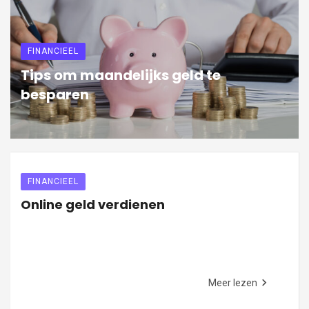
FINANCIEEL
Tips om maandelijks geld te
besparen
FINANCIEEL
Online geld verdienen
Meer lezen