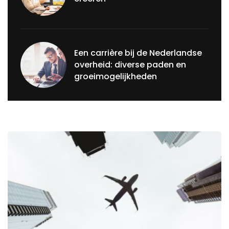
Een carrière bij de Nederlandse
overheid: diverse paden en
groeimogelijkheden