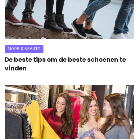
MODE & BEAUTY
De beste tips om de beste schoenen te
vinden