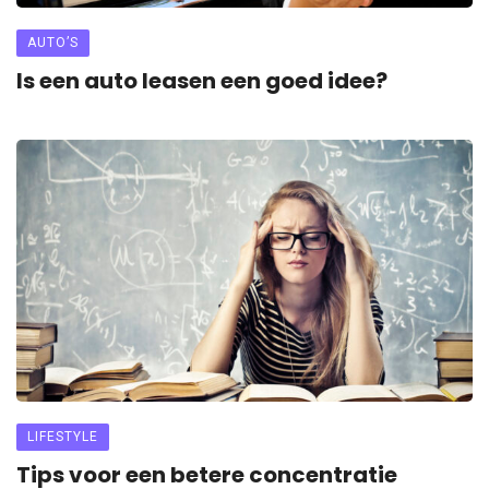
AUTO’S
Is een auto leasen een goed idee?
LIFESTYLE
Tips voor een betere concentratie