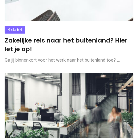
REIZEN
Zakelijke reis naar het buitenland? Hier
let je op!
Ga jij binnenkort voor het werk naar het buitenland toe? ...