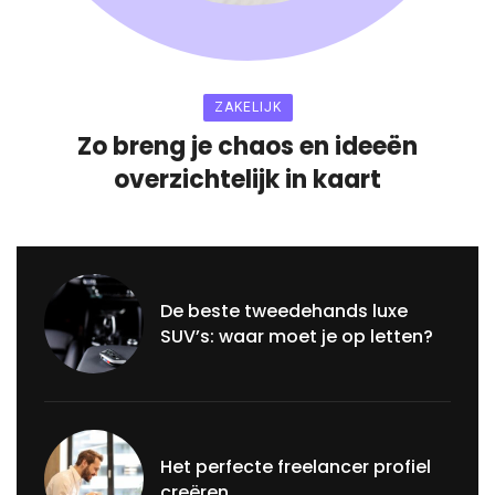
ZAKELIJK
Zo breng je chaos en ideeën
overzichtelijk in kaart
De beste tweedehands luxe
SUV’s: waar moet je op letten?
Het perfecte freelancer profiel
creëren