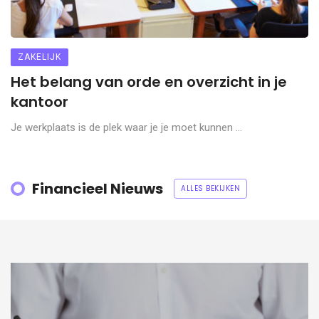
ZAKELIJK
Het belang van orde en overzicht in je
kantoor
Je werkplaats is de plek waar je je moet kunnen ...
Financieel Nieuws
ALLES BEKIJKEN