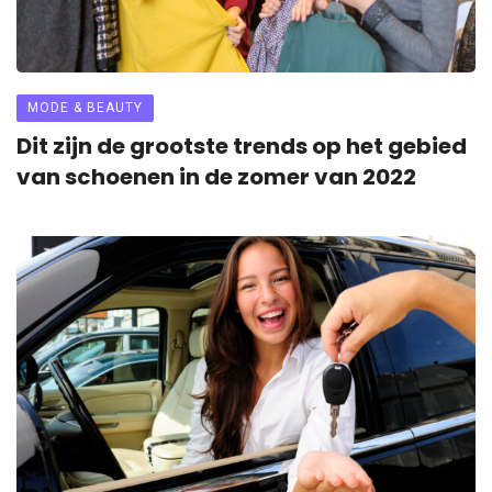
MODE & BEAUTY
Dit zijn de grootste trends op het gebied
van schoenen in de zomer van 2022