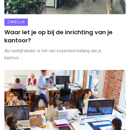
ZAKELIJK
Waar let je op bij de inrichting van je
kantoor?
Als bedrijfsleider is het van essentieel belang dat je
kantoor ...